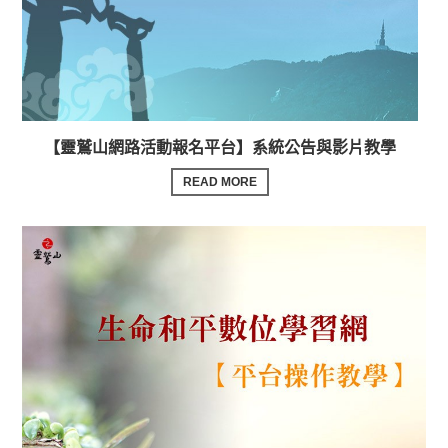
【靈鷲山網路活動報名平台】系統公告與影片教學
READ MORE