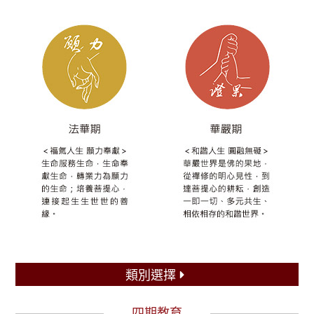
類別選擇
四期教育