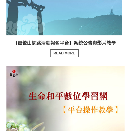
【靈鷲山網路活動報名平台】系統公告與影片教學
READ MORE