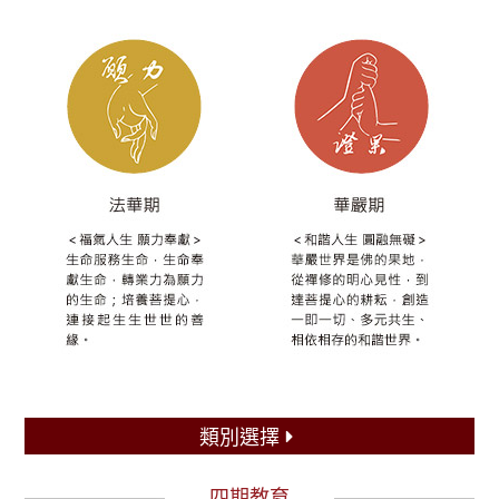
類別選擇
四期教育