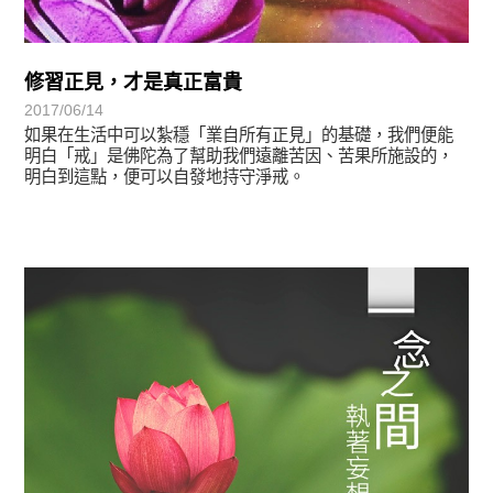
修習正見，才是真正富貴
2017/06/14
如果在生活中可以紮穩「業自所有正見」的基礎，我們便能
明白「戒」是佛陀為了幫助我們遠離苦因、苦果所施設的，
明白到這點，便可以自發地持守淨戒。
圓滿覺-華嚴期