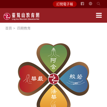
简
訂閱電子報
体
中
文
首頁
四期教育
English