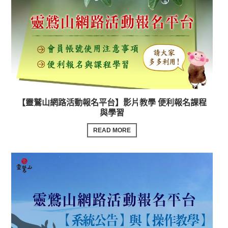
【靈鷲山網路活動報名平台】影片教學 便利報名課程
與學習
READ MORE