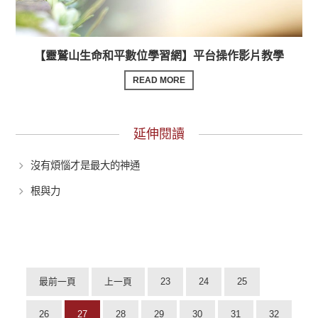
【靈鷲山生命和平數位學習網】平台操作影片教學
READ MORE
延伸閱讀
沒有煩惱才是最大的神通
根與力
最前一頁
上一頁
23
24
25
26
27
28
29
30
31
32