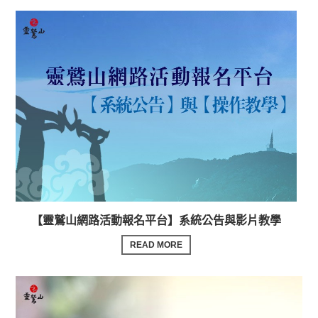
【靈鷲山網路活動報名平台】系統公告與影片教學
READ MORE