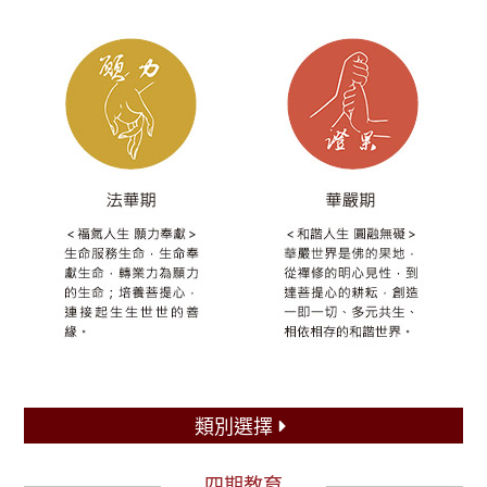
類別選擇
四期教育