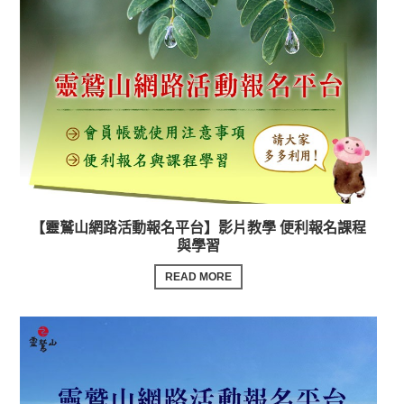
【靈鷲山網路活動報名平台】影片教學 便利報名課程
與學習
READ MORE