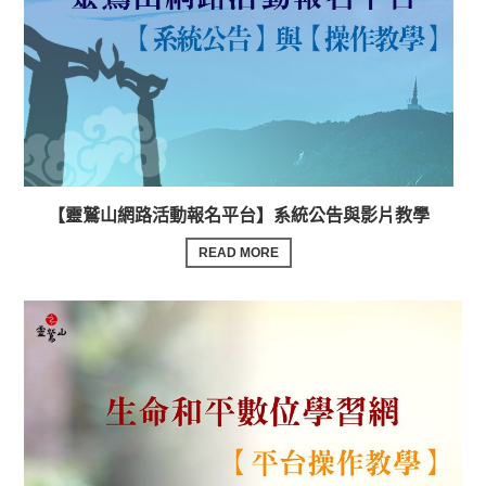
【靈鷲山網路活動報名平台】系統公告與影片教學
READ MORE