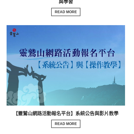
與學習
READ MORE
【靈鷲山網路活動報名平台】系統公告與影片教學
READ MORE