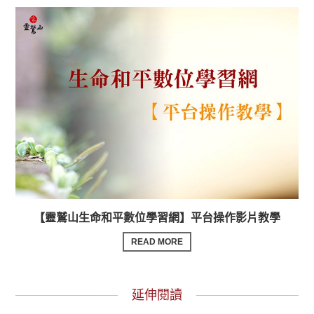
【靈鷲山生命和平數位學習網】平台操作影片教學
READ MORE
延伸閱讀