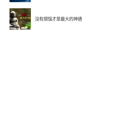
沒有煩惱才是最大的神通