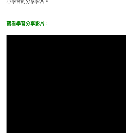
心學習的分享影片。
觀看學習分享影片
：