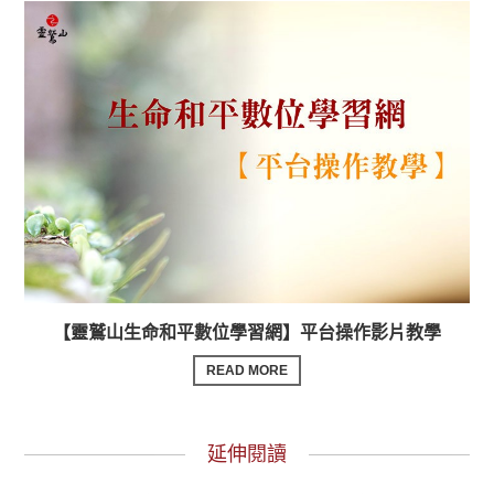
【靈鷲山生命和平數位學習網】平台操作影片教學
READ MORE
延伸閱讀