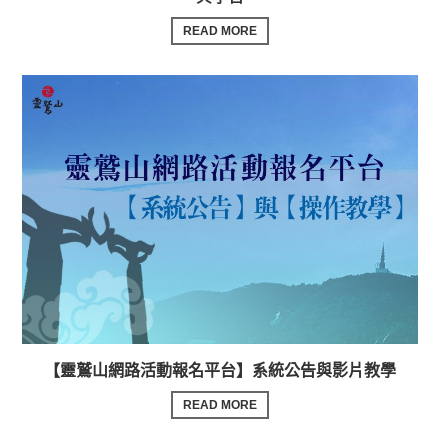
READ MORE
【靈鷲山網路活動報名平台】系統公告與影片教學
READ MORE